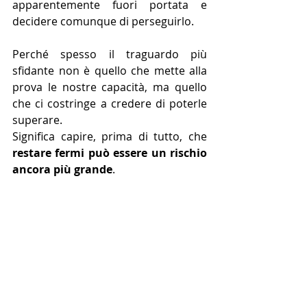
apparentemente fuori portata e 
decidere comunque di perseguirlo.
Perché spesso il traguardo più 
sfidante non è quello che mette alla 
prova le nostre capacità, ma quello 
che ci costringe a credere di poterle 
superare.
Significa capire, prima di tutto, che 
restare fermi può essere un rischio 
ancora più grande
.