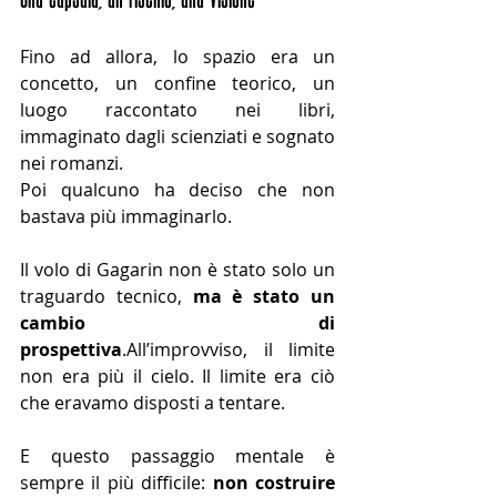
Fino ad allora, lo spazio era un 
concetto, un confine teorico, un 
luogo raccontato nei libri, 
immaginato dagli scienziati e sognato 
nei romanzi.
Poi qualcuno ha deciso che non 
bastava più immaginarlo.
Il volo di Gagarin non è stato solo un 
traguardo tecnico, 
ma è stato un 
cambio di 
prospettiva
.All’improvviso, il limite 
non era più il cielo. Il limite era ciò 
che eravamo disposti a tentare.
E questo passaggio mentale è 
sempre il più difficile: 
non costruire 