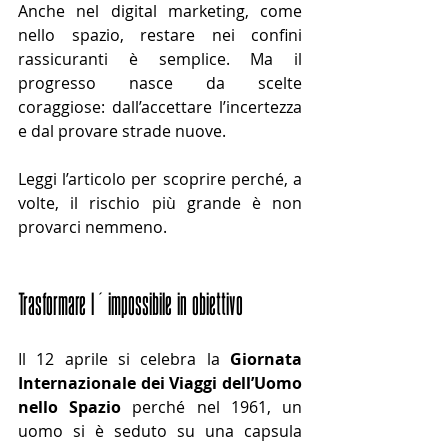
Anche nel digital marketing, come 
nello spazio, restare nei confini 
rassicuranti è semplice. Ma il 
progresso nasce da scelte 
coraggiose: dall’accettare l’incertezza 
e dal provare strade nuove.
Leggi l’articolo per scoprire perché, a 
volte, il rischio più grande è non 
provarci nemmeno.
Trasformare l’impossibile in obiettivo
Il 12 aprile si celebra la 
Giornata 
Internazionale dei Viaggi dell’Uomo 
nello Spazio
 perché nel 1961, un 
uomo si è seduto su una capsula 