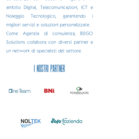
ambito Digital, Telecomunicazioni, ICT e
Noleggio Tecnologico, garantendo i
migliori servizi e soluzioni personalizzate.
Come Agenzia di consulenza, B2GO
Solutions collabora con diversi partner e
un network
di specialisti del settore.
I NOSTRI PARTNER