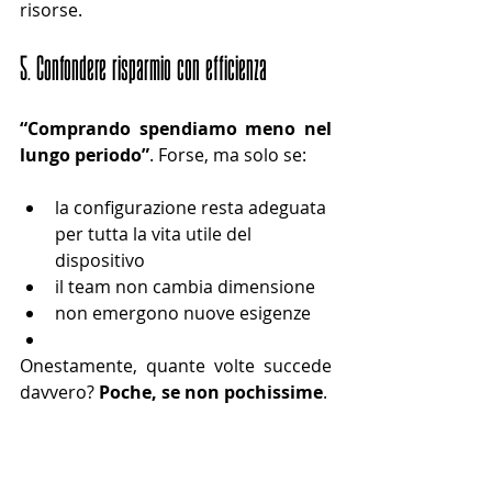
risorse.
5. Confondere risparmio con efficienza
“Comprando spendiamo meno nel 
lungo periodo”
. Forse, ma solo se:
la configurazione resta adeguata 
per tutta la vita utile del 
dispositivo
il team non cambia dimensione
non emergono nuove esigenze
Onestamente, quante volte succede 
davvero? 
Poche, se non pochissime
.