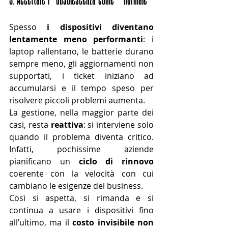
Spesso 
i dispositivi diventano 
lentamente meno performanti
: i 
laptop rallentano, le batterie durano 
sempre meno, gli aggiornamenti non 
supportati, i ticket iniziano ad 
accumularsi e il tempo speso per 
risolvere piccoli problemi aumenta.
La gestione, nella maggior parte dei 
casi, resta 
reattiva
: si interviene solo 
quando il problema diventa critico. 
Infatti, pochissime aziende 
pianificano un 
ciclo di rinnovo 
coerente con la velocità con cui 
cambiano le esigenze del business.
Così si aspetta, si rimanda e si 
continua a usare i dispositivi fino 
all’ultimo, ma il 
costo invisibile non 